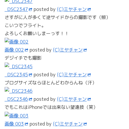
_DSC2347
posted by
(C)ミヤチャン
さすがに人が多くて逆サイドからの撮影です（照）
こいつでフライト。
よろしくお願いしまーっす！！
画像 002
posted by
(C)ミヤチャン
デジイチでも撮影
_DSC2345
posted by
(C)ミヤチャン
ブログサイズならほとんどわからんね（汗）
_DSC2346
posted by
(C)ミヤチャン
でもこれはiPhoneでは出来ない望遠技（笑）
画像 003
posted by
(C)ミヤチャン