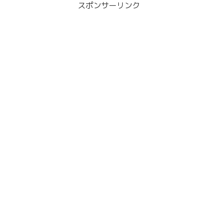
スポンサーリンク