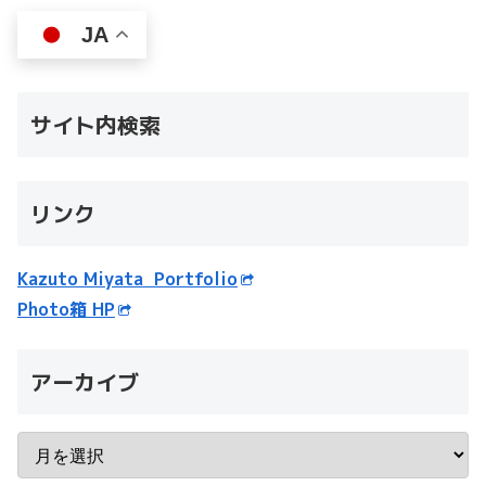
JA
サイト内検索
リンク
Kazuto Miyata Portfolio
Photo箱 HP
アーカイブ