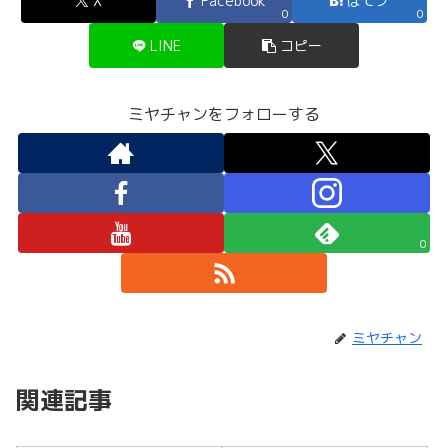
X
Facebook
はてブ
0
0
LINE
コピー
ミヤチャンをフォローする
0
ミヤチャン
関連記事