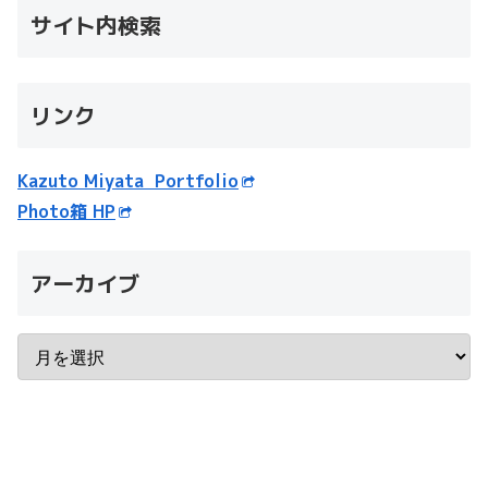
サイト内検索
リンク
Kazuto Miyata Portfolio
Photo箱 HP
アーカイブ