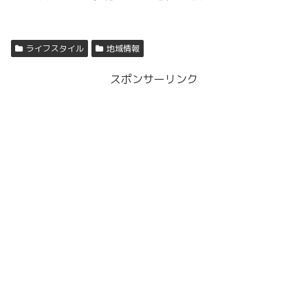
ライフスタイル
地域情報
スポンサーリンク