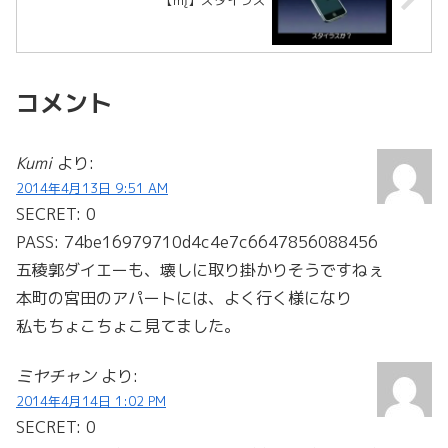
コメント
Kumi
より:
2014年4月13日 9:51 AM
SECRET: 0
PASS: 74be16979710d4c4e7c6647856088456
五稜郭ダイエーも、壊しに取り掛かりそうですねぇ
本町の宮田のアパートには、よく行く様になり
私もちょこちょこ見てました。
ミヤチャン
より:
2014年4月14日 1:02 PM
SECRET: 0