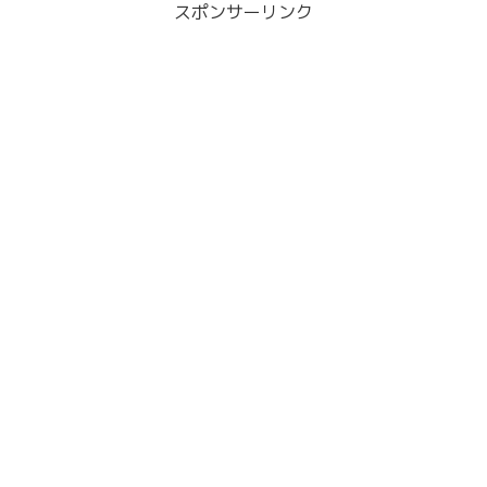
スポンサーリンク