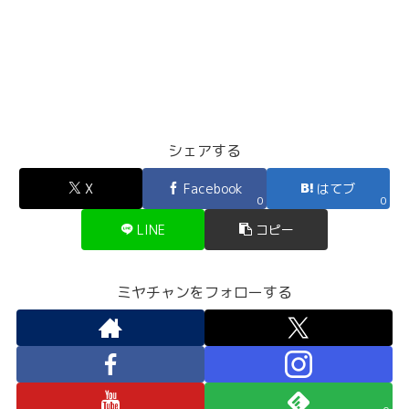
シェアする
X
Facebook
はてブ
0
0
LINE
コピー
ミヤチャンをフォローする