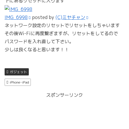
下にあるリセットに入ります
IMG_6998
posted by
(C)ミヤチャン
ネットワーク設定のリセットでリセットをしちゃいます
その後Wi-Fiに再度繋ぎますが、リセットをしてるので
パスワードを入れ直して下さい。
少しは良くなると思います！！
ガジェット
iPhone･iPad
スポンサーリンク