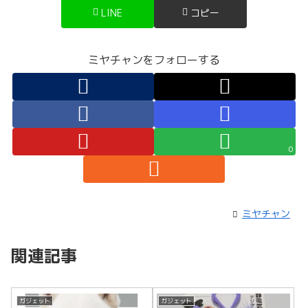
LINE
コピー
ミヤチャンをフォローする
0
ミヤチャン
関連記事
ガジェット
ガジェット