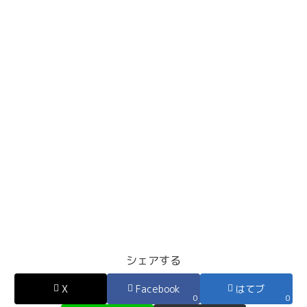
シェアする
X
Facebook
はてブ
0
0