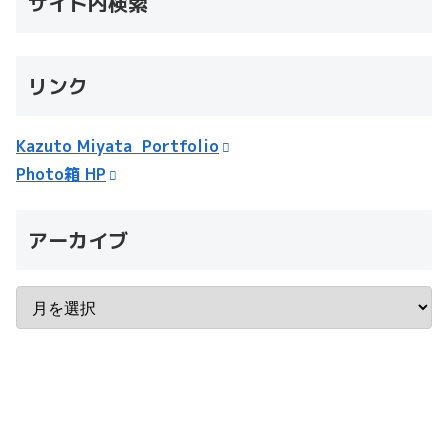
サイト内検索
リンク
Kazuto Miyata Portfolio
Photo箱 HP
アーカイブ