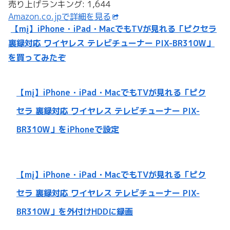
売り上げランキング: 1,644
Amazon.co.jpで詳細を見る
【mį】iPhone・iPad・MacでもTVが見れる「ピクセラ
裏録対応 ワイヤレス テレビチューナー PIX-BR310W」
を買ってみたぞ
【mį】iPhone・iPad・MacでもTVが見れる「ピク
セラ 裏録対応 ワイヤレス テレビチューナー PIX-
BR310W」をiPhoneで設定
【mį】iPhone・iPad・MacでもTVが見れる「ピク
セラ 裏録対応 ワイヤレス テレビチューナー PIX-
BR310W」を外付けHDDに録画