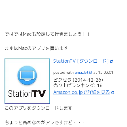
ではではMacも設定して行きましょう！！
まずはMacのアプリを買います
StationTV [ダウンロード]
posted with
amazlet
at 15.03.01
ピクセラ (2014-12-26)
売り上げランキング: 18
Amazon.co.jpで詳細を見る
このアプリをダウンロードします
ちょっと高めなのがアレですけど・・・