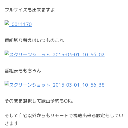
フルサイズも出来ますよ
番組切り替えはいつものこれ
番組表ももちろん
そのまま選択して録画予約もOK。
そして自宅以外からもリモートで視聴出来る設定もしてい
きます