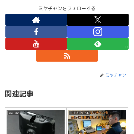
ミヤチャンをフォローする
0
ミヤチャン
関連記事
YouTube
ライフスタイル