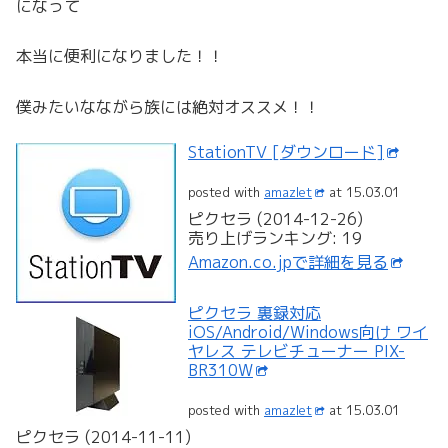
になって
本当に便利になりました！！
僕みたいなながら族には絶対オススメ！！
StationTV [ダウンロード]
posted with
amazlet
at 15.03.01
ピクセラ (2014-12-26)
売り上げランキング: 19
Amazon.co.jpで詳細を見る
ピクセラ 裏録対応
iOS/Android/Windows向け ワイ
ヤレス テレビチューナー PIX-
BR310W
posted with
amazlet
at 15.03.01
ピクセラ (2014-11-11)