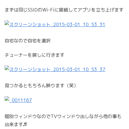
まずは同じSSIDのWi-Fiに接続してアプリを立ち上げます
自宅なので自宅を選択
チューナーを探しに行きます
見つかるともちろん映ります（笑）
個別ウィンドウなのでTVウィンドウ出しながら他の事も
出来ます♬