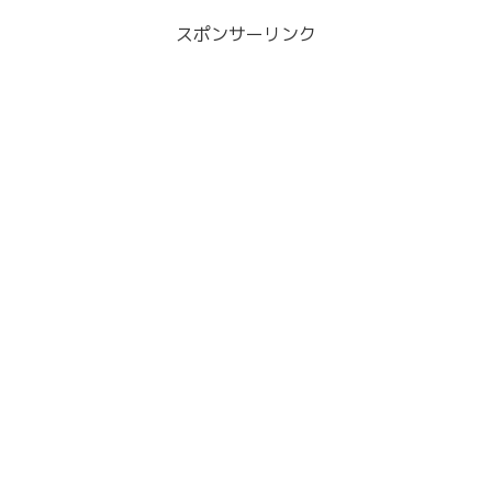
スポンサーリンク