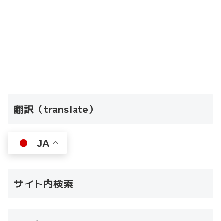
翻訳（translate）
JA
サイト内検索