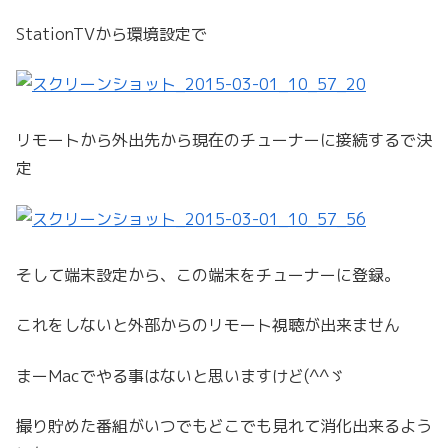
StationTVから環境設定で
リモートから外出先から現在のチューナーに接続するで決
定
そして端末設定から、この端末をチューナーに登録。
これをしないと外部からのリモート視聴が出来ません
まーMacでやる事はないと思いますけど(^^ゞ
撮り貯めた番組がいつでもどこでも見れて消化出来るよう