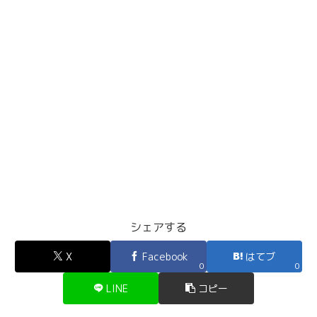
シェアする
X
Facebook
はてブ
0
0
LINE
コピー