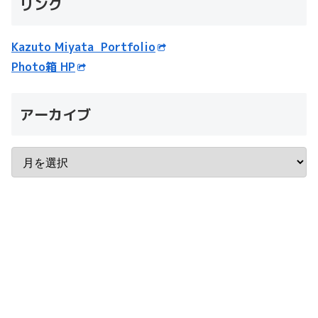
リンク
Kazuto Miyata Portfolio
Photo箱 HP
アーカイブ