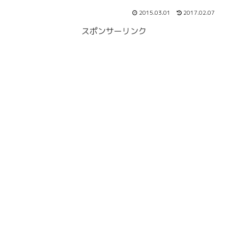
2015.03.01
2017.02.07
スポンサーリンク