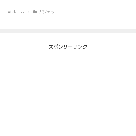
ホーム
ガジェット
スポンサーリンク