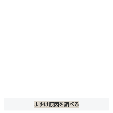
まずは原因を調べる