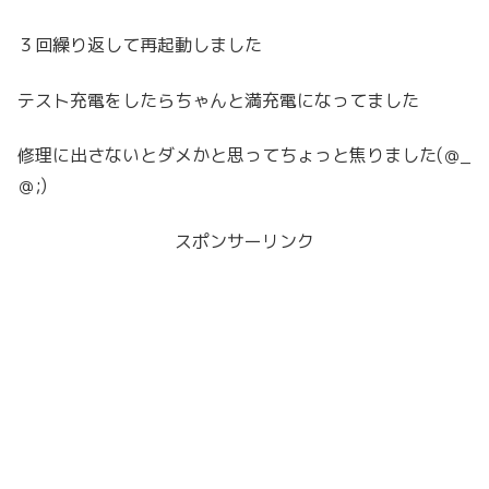
３回繰り返して再起動しました
テスト充電をしたらちゃんと満充電になってました
修理に出さないとダメかと思ってちょっと焦りました(＠_
＠;)
スポンサーリンク