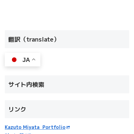
翻訳（translate）
JA
サイト内検索
リンク
Kazuto Miyata Portfolio