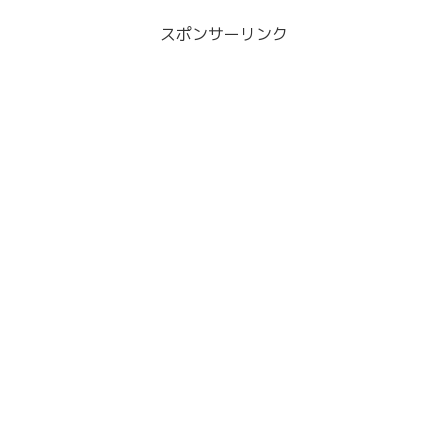
スポンサーリンク