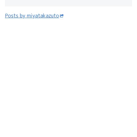
Posts by miyatakazuto