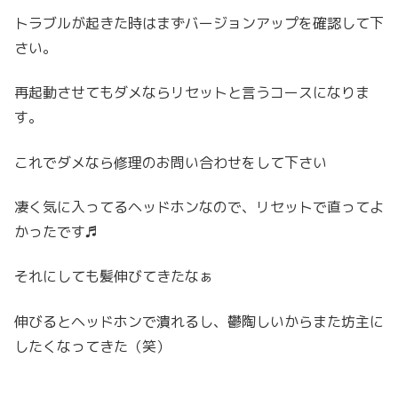
トラブルが起きた時はまずバージョンアップを確認して下
さい。
再起動させてもダメならリセットと言うコースになりま
す。
これでダメなら修理のお問い合わせをして下さい
凄く気に入ってるヘッドホンなので、リセットで直ってよ
かったです♬
それにしても髪伸びてきたなぁ
伸びるとヘッドホンで潰れるし、鬱陶しいからまた坊主に
したくなってきた（笑）