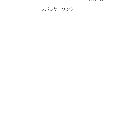
2015.06.16
スポンサーリンク