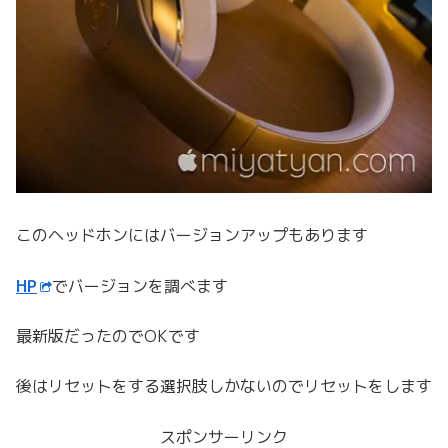
このヘッドホンにはバージョンアップもあります
HP
でバージョンを調べます
最新版だったのでOKです
後はリセットをする選択肢しかないのでリセットをします
スポンサーリンク