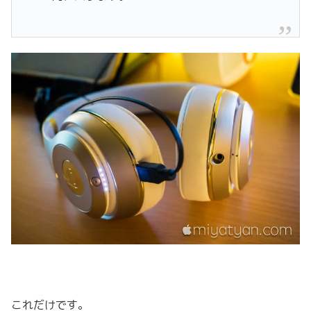
これだけです。