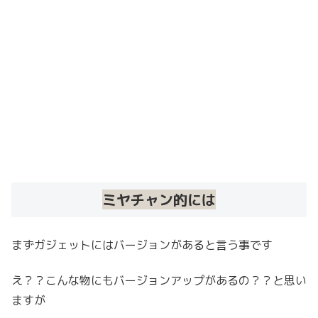
ミヤチャン的には
まずガジェットにはバージョンがあると言う事です
え？？こんな物にもバージョンアップがあるの？？と思い
ますが