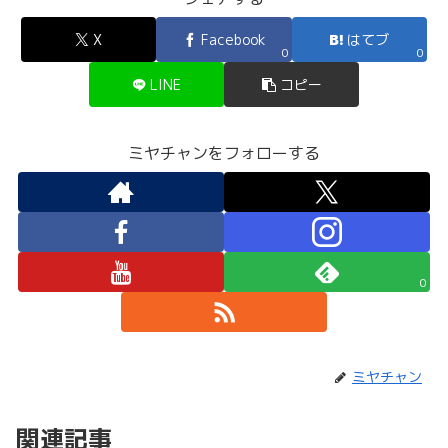
X
Facebook
はてブ
0
0
LINE
コピー
ミヤチャンをフォローする
0
ミヤチャン
関連記事