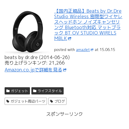
【国内正規品】Beats by Dr.Dre
Studio Wireless 密閉型ワイヤレ
スヘッドホン ノイズキャンセリ
ング Bluetooth対応 マットブラ
ック BT OV STUDIO WIRELS
MBLK
posted with
amazlet
at 15.06.15
beats by dr.dre (2014-06-26)
売り上げランキング: 21,266
Amazon.co.jpで詳細を見る
ガジェット
ライフスタイル
ガジェット周辺パーツ
ブログ
スポンサーリンク