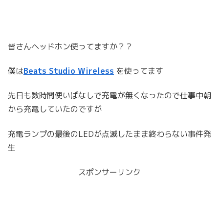
皆さんヘッドホン使ってますか？？
僕は
Beats Studio Wireless
を使ってます
先日も数時間使いぱなしで充電が無くなったので仕事中朝
から充電していたのですが
充電ランプの最後のLEDが点滅したまま終わらない事件発
生
スポンサーリンク