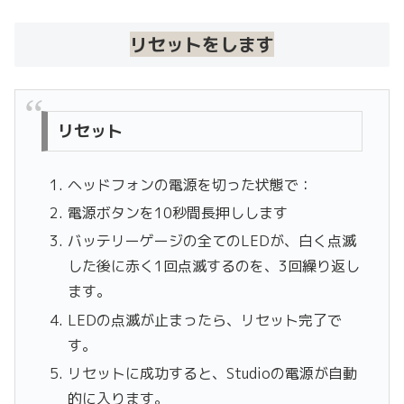
リセットをします
リセット
ヘッドフォンの電源を切った状態で：
電源ボタンを10秒間長押しします
バッテリーゲージの全てのLEDが、白く点滅
した後に赤く1回点滅するのを、3回繰り返し
ます。
LEDの点滅が止まったら、リセット完了で
す。
リセットに成功すると、Studioの電源が自動
的に入ります。