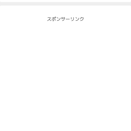
スポンサーリンク