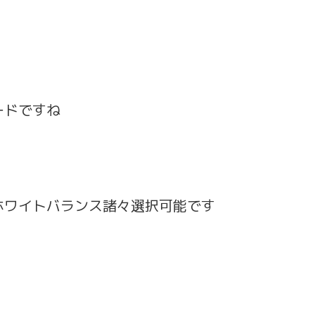
ードですね
ホワイトバランス諸々選択可能です