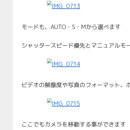
モードも、AUTO・S・Mから選べます
シャッタースピード優先とマニュアルモ
ビデオの解像度や写真のフォーマット、
ここでもカメラを移動する事ができます