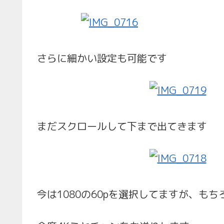
さらに細かい設定も可能です
まだスクロールして下まで出てきます
今は1080の60pを選択してますが、もち