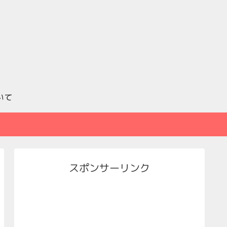
いて
スポンサーリンク