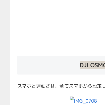
DJI OS
スマホと連動させ、全てスマホから設定