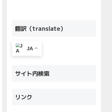
翻訳（translate）
JA
サイト内検索
リンク