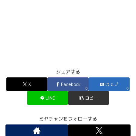
シェアする
X
Facebook
はてブ
0
0
LINE
コピー
ミヤチャンをフォローする