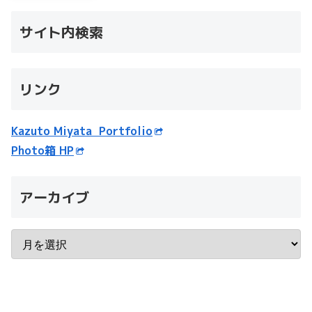
サイト内検索
リンク
Kazuto Miyata Portfolio
Photo箱 HP
アーカイブ