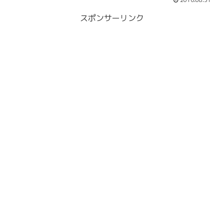
2016.08.31
スポンサーリンク