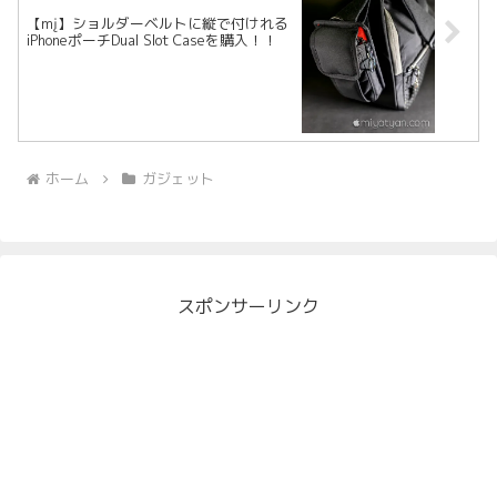
【mį】ショルダーベルトに縦で付けれる
iPhoneポーチDual Slot Caseを購入！！
ホーム
ガジェット
スポンサーリンク