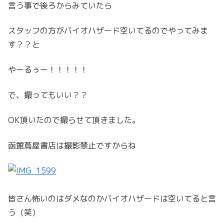
言う事で後ろからみていたら
スタッフの方がバイオハザード空いてるのでやってみま
す？？と
やーるぅー！！！！！
で、撮ってもいい？？
OK頂いたので撮らせて頂きました。
函館蔦屋書店は撮影禁止ですからね
皆さん怖いのはダメなのかバイオハザードは空いてると言
う（笑）