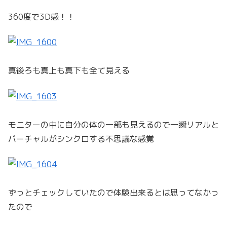
360度で3D感！！
真後ろも真上も真下も全て見える
モニターの中に自分の体の一部も見えるので一瞬リアルと
バーチャルがシンクロする不思議な感覚
ずっとチェックしていたので体験出来るとは思ってなかっ
たので