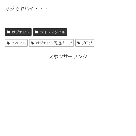
マジでヤバイ・・・
ガジェット
ライフスタイル
イベント
ガジェット周辺パーツ
ブログ
スポンサーリンク