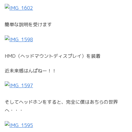
簡単な説明を受けます
HMD（ヘッドマウントディスプレイ）を装着
近未来感はんぱねー！！
そしてヘッドホンをすると、完全に僕はあちらの世界
へ・・・