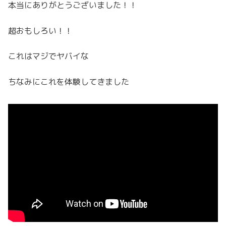
本当にありがとうございました！！
超おもしろい！！
これはマジでヤバイな
ちなみにこれを体験してきました