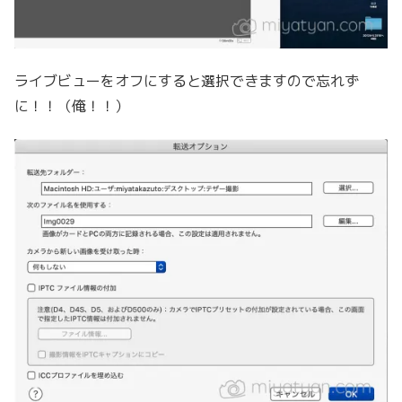
ライブビューをオフにすると選択できますので忘れず
に！！（俺！！）