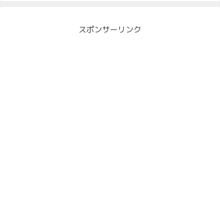
スポンサーリンク