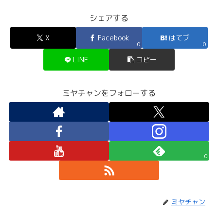
シェアする
X
Facebook
はてブ
0
0
LINE
コピー
ミヤチャンをフォローする
0
ミヤチャン