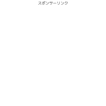
スポンサーリンク