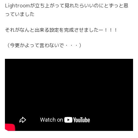
Lightroomが立ち上がって見れたらいいのにとずっと思
っていました
それがなんと出来る設定を完成させましたー！！！
（今更かよって言わないで・・・）