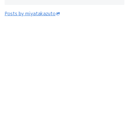
Posts by miyatakazuto