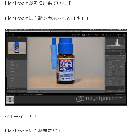
Lightroomが監視出来ていれば
Lightroomに自動で表示されるはず！！
イエーイ！！！
Lightroomに自動表示だ！！