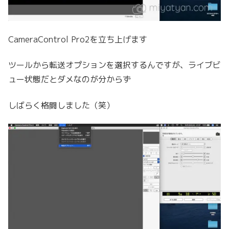
CameraControl Pro2を立ち上げます
ツールから転送オプションを選択するんですが、ライブビ
ュー状態だとダメなのが分からず
しばらく格闘しました（笑）