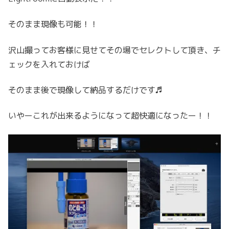
そのまま現像も可能！！
沢山撮ってお客様に見せてその場でセレクトして頂き、チ
ェックを入れておけば
そのまま後で現像して納品するだけです♬
いやーこれが出来るようになって超快適になったー！！