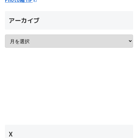
アーカイブ
X