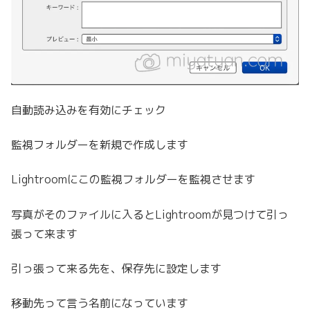
自動読み込みを有効にチェック
監視フォルダーを新規で作成します
Lightroomにこの監視フォルダーを監視させます
写真がそのファイルに入るとLightroomが見つけて引っ
張って来ます
引っ張って来る先を、保存先に設定します
移動先って言う名前になっています