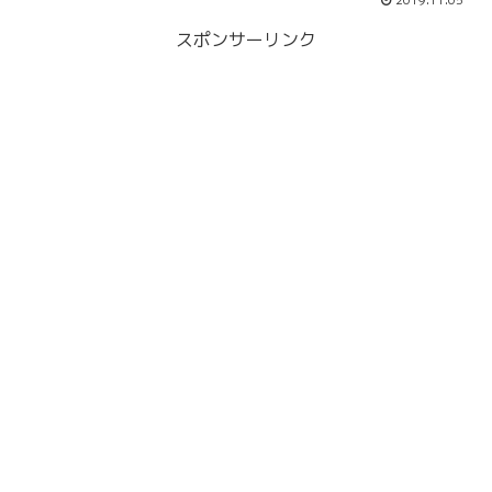
2019.11.05
スポンサーリンク