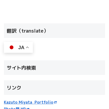
翻訳（translate）
JA
サイト内検索
リンク
Kazuto Miyata Portfolio
Photo箱 HP