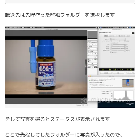
転送先は先程作った監視フォルダーを選択します
そして写真を撮るとステータスが表示されます
ここで先程してしたフォルダーに写真が入ったので、