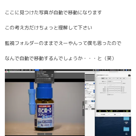
ここに見つけた写真が自動で移動になります
この考え方だけちょっと理解して下さい
監視フォルダーのままでえーやんって僕も思ったので
なんで自動で移動するんでしょうか・・・と（笑）