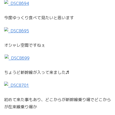
今度ゆっくり食べて見たいと思います
オシャレ空間ですねぇ
ちょうど新幹線が入って来ました♬
初めて来た事もあり、どこからが新幹線乗り場でどこから
が在来線乗り場か