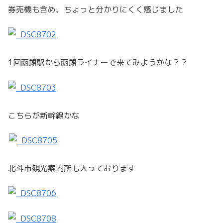
券売機も含め、ちょっと分かりにくく感じました
1回函館駅から函館ライナーで来てみようかな？？
こちらが新幹線かな
北斗市観光案内所も入っております