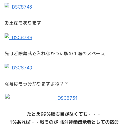
お土産もあります
先ほど除幕式で入れなかった駅の１階のスペース
除幕はもう分かりますよね？？
たとえ99％勝ち目がなくても・・・
1％あれば・・戦うのが 北斗神拳伝承者としての宿命