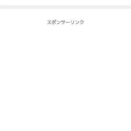
スポンサーリンク