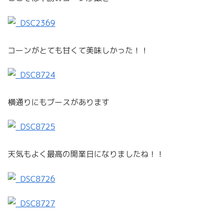
コーンがとても甘くて美味しかった！！
横通りにもブースがあります
天気もよく最高の開業日になりましたね！！