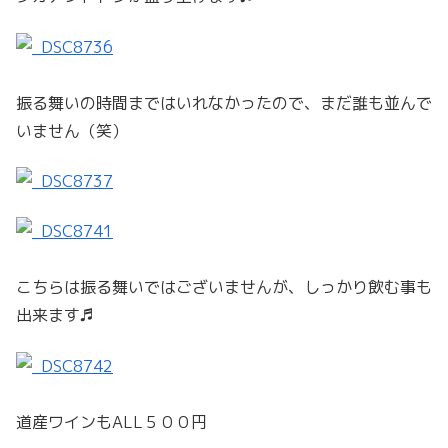
振る舞いの時間まではいれなかったので、まだ誰も並んで
いません（笑）
こちらは振る舞いではございませんが、しっかり飲む事も
出来ます♬
道産ワインもALL５００円