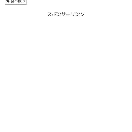
食べ飲み
スポンサーリンク