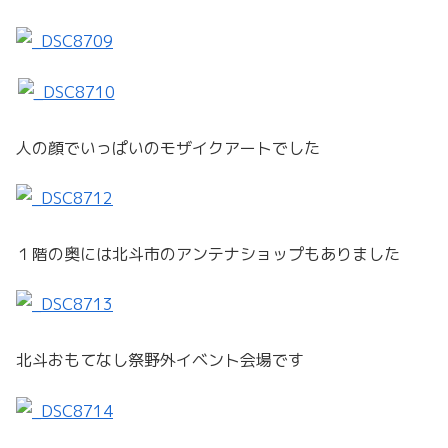
人の顔でいっぱいのモザイクアートでした
１階の奥には北斗市のアンテナショップもありました
北斗おもてなし祭野外イベント会場です