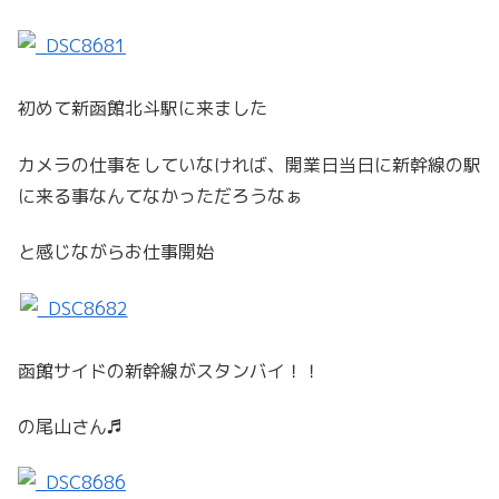
初めて新函館北斗駅に来ました
カメラの仕事をしていなければ、開業日当日に新幹線の駅
に来る事なんてなかっただろうなぁ
と感じながらお仕事開始
函館サイドの新幹線がスタンバイ！！
の尾山さん♬