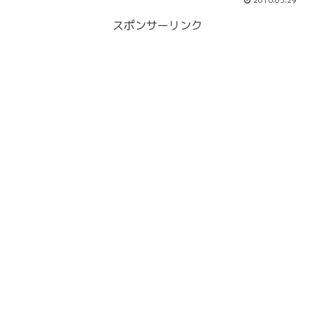
2016.03.29
スポンサーリンク