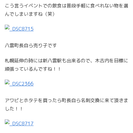
こう言うイベントでの飲食は普段手軽に食べれない物を選
んでしまいますね（笑）
八雲町長自ら売り子です
札幌延伸の時には新八雲駅も出来るので、木古内を目標に
頑張っているんですね！！
アワビとホタテを買ったら町長自ら名刺交換に来て頂きま
した！！