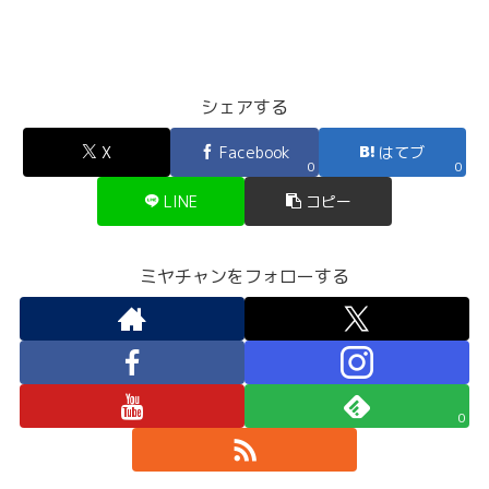
シェアする
X
Facebook
はてブ
0
0
LINE
コピー
ミヤチャンをフォローする
0