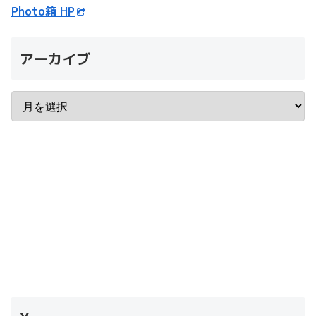
Photo箱 HP
アーカイブ