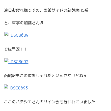
連日お疲れ様ですの、函館サイドの新幹線H5系
と、車掌の加藤さん♬
では早速！！
函館駅もこの位おしゃれだといんですけどねぇ
ここのパテシエさんのサイン会も行われていました