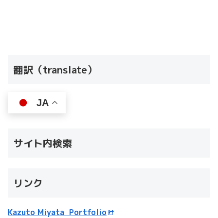
翻訳（translate）
JA
サイト内検索
リンク
Kazuto Miyata Portfolio